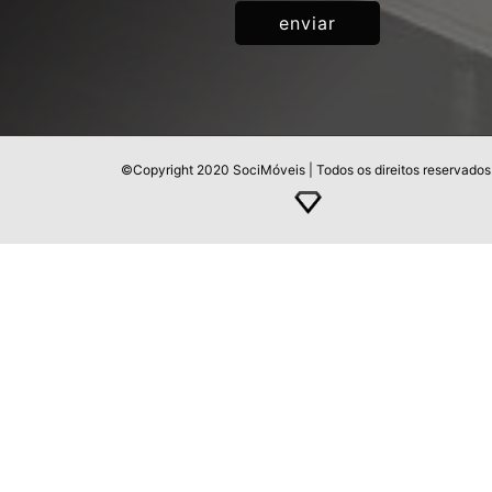
©Copyright 2020 SociMóveis | Todos os direitos reservados