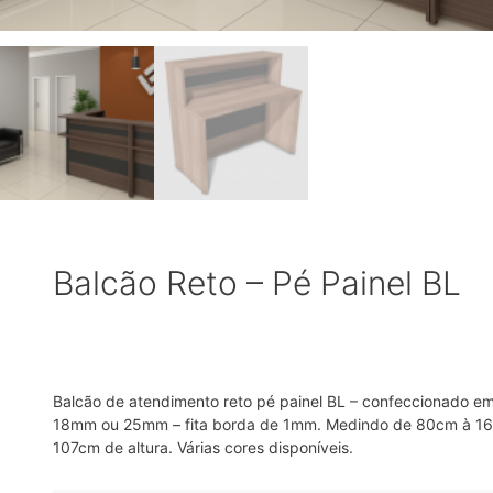
Balcão Reto – Pé Painel BL
Balcão de atendimento reto pé painel BL – confeccionado e
18mm ou 25mm – fita borda de 1mm. Medindo de 80cm à 
107cm de altura. Várias cores disponíveis.