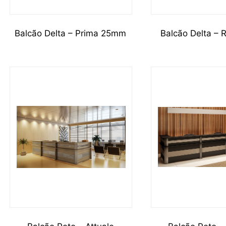
Balcão Delta – Prima 25mm
Balcão Delta –