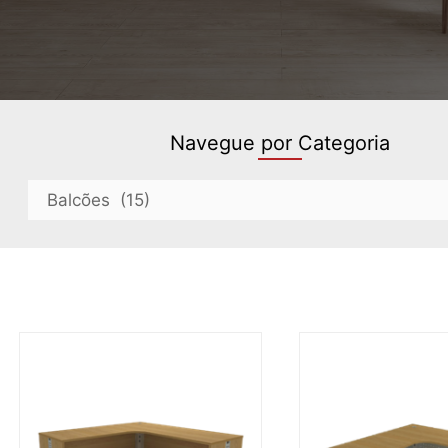
Navegue por Categoria