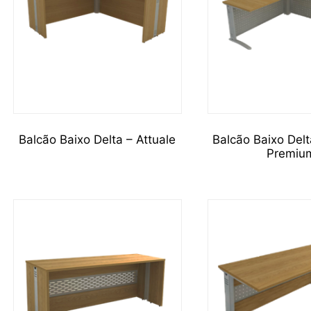
Balcão Baixo Delta – Attuale
Balcão Baixo Delt
Premiu