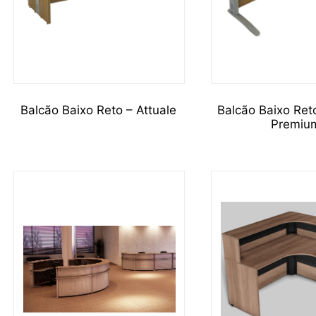
Balcão Baixo Reto – Attuale
Balcão Baixo Ret
Premiu