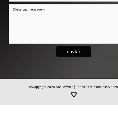
©Copyright 2020 SociMóveis | Todos os direitos reservados