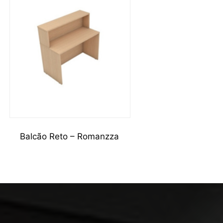
Balcão Reto – Romanzza