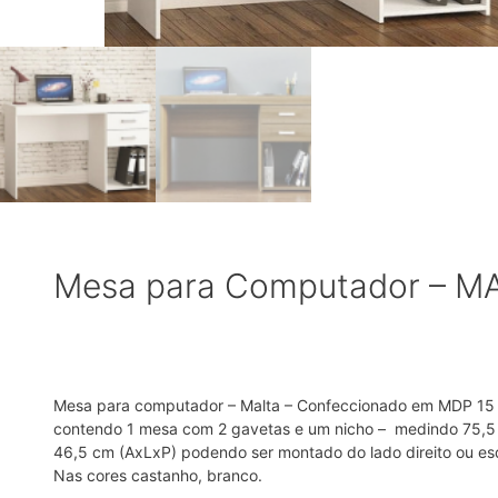
Mesa para Computador – M
Mesa para computador – Malta – Confeccionado em MDP 15
contendo 1 mesa com 2 gavetas e um nicho – medindo 75,5
46,5 cm (AxLxP) podendo ser montado do lado direito ou es
Nas cores castanho, branco.