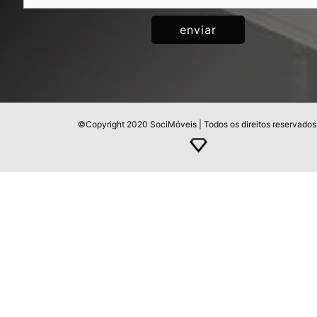
©Copyright 2020 SociMóveis | Todos os direitos reservados